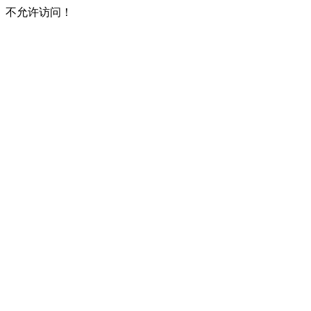
不允许访问！