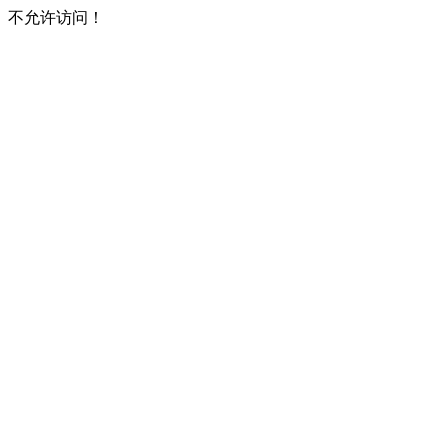
不允许访问！