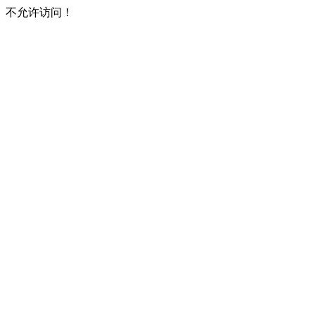
不允许访问！