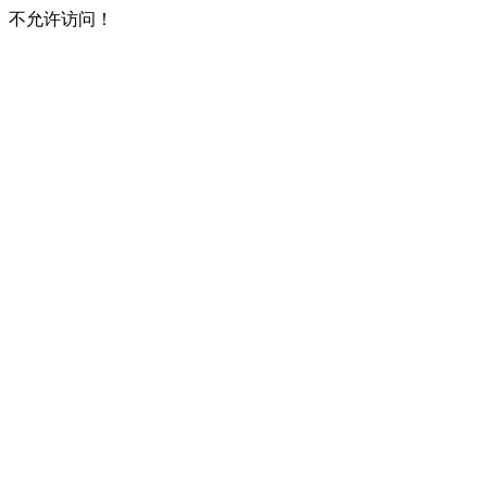
不允许访问！