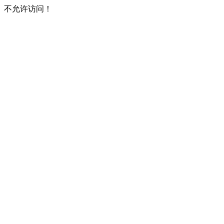
不允许访问！