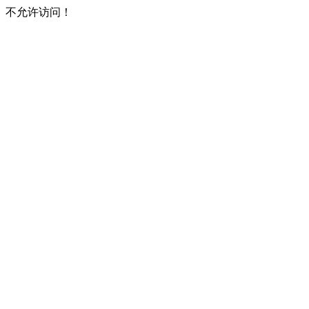
不允许访问！