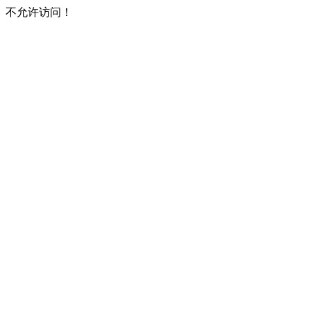
不允许访问！